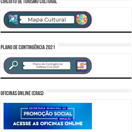
CIRCUITO DE TURISMO CULTURAL
PLANO DE CONTINGÊNCIA 2021
Oficinas Online (CRAS)