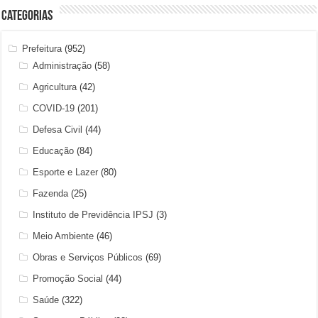
Categorias
Prefeitura
(952)
Administração
(58)
Agricultura
(42)
COVID-19
(201)
Defesa Civil
(44)
Educação
(84)
Esporte e Lazer
(80)
Fazenda
(25)
Instituto de Previdência IPSJ
(3)
Meio Ambiente
(46)
Obras e Serviços Públicos
(69)
Promoção Social
(44)
Saúde
(322)