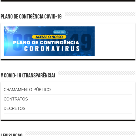
PLANO DE CONTIGÊNCIA COVID-19
# COVID-19 (TRANSPARÊNCIA)
CHAMAMENTO PÚBLICO
CONTRATOS
DECRETOS