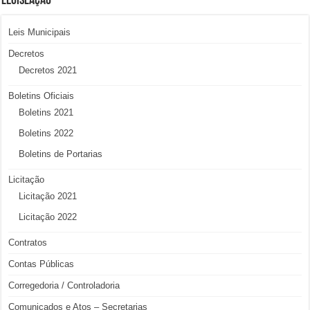
LEGISLAÇÃO
Leis Municipais
Decretos
Decretos 2021
Boletins Oficiais
Boletins 2021
Boletins 2022
Boletins de Portarias
Licitação
Licitação 2021
Licitação 2022
Contratos
Contas Públicas
Corregedoria / Controladoria
Comunicados e Atos – Secretarias