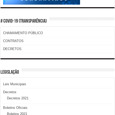
# COVID-19 (TRANSPARÊNCIA)
CHAMAMENTO PÚBLICO
CONTRATOS
DECRETOS
LEGISLAÇÃO
Leis Municipais
Decretos
Decretos 2021
Boletins Oficiais
Boletins 2021