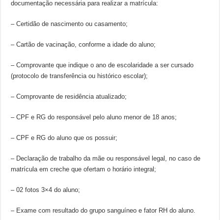
documentação necessária para realizar a matrícula:
– Certidão de nascimento ou casamento;
– Cartão de vacinação, conforme a idade do aluno;
– Comprovante que indique o ano de escolaridade a ser cursado
(protocolo de transferência ou histórico escolar);
– Comprovante de residência atualizado;
– CPF e RG do responsável pelo aluno menor de 18 anos;
– CPF e RG do aluno que os possuir;
– Declaração de trabalho da mãe ou responsável legal, no caso de
matrícula em creche que ofertam o horário integral;
– 02 fotos 3×4 do aluno;
– Exame com resultado do grupo sanguíneo e fator RH do aluno.