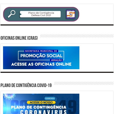
Oficinas Online (CRAS)
PLANO DE CONTIGÊNCIA COVID-19