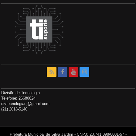
Divisão de Tecnologia
Telefone: 26680824
divtecnologiasj@gmail.com
(21) 2018-5146
Prefeitura Municipal de Silva Jardim - CNPJ: 28.741.098/0001-57 -