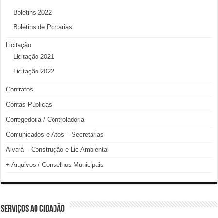
Boletins 2022
Boletins de Portarias
Licitação
Licitação 2021
Licitação 2022
Contratos
Contas Públicas
Corregedoria / Controladoria
Comunicados e Atos – Secretarias
Alvará – Construção e Lic Ambiental
+ Arquivos / Conselhos Municipais
SERVIÇOS AO CIDADÃO