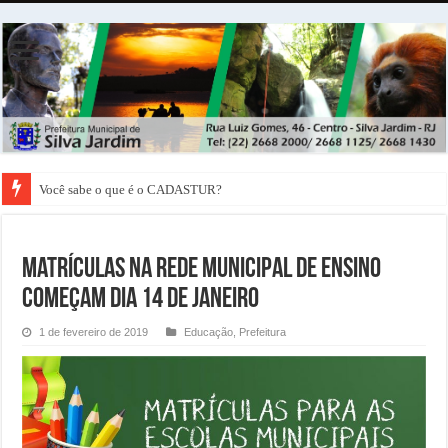
Você sabe o que é o CADASTUR?
Matrículas na rede municipal de ensino
começam dia 14 de janeiro
1 de fevereiro de 2019
Educação
,
Prefeitura