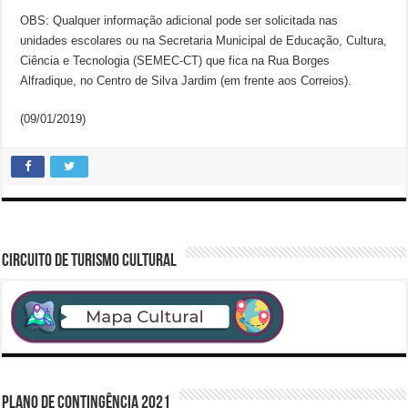
OBS: Qualquer informação adicional pode ser solicitada nas
unidades escolares ou na Secretaria Municipal de Educação, Cultura,
Ciência e Tecnologia (SEMEC-CT) que fica na Rua Borges
Alfradique, no Centro de Silva Jardim (em frente aos Correios).
(09/01/2019)
CIRCUITO DE TURISMO CULTURAL
PLANO DE CONTINGÊNCIA 2021