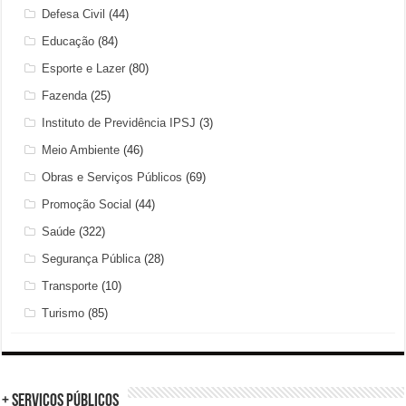
Defesa Civil
(44)
Educação
(84)
Esporte e Lazer
(80)
Fazenda
(25)
Instituto de Previdência IPSJ
(3)
Meio Ambiente
(46)
Obras e Serviços Públicos
(69)
Promoção Social
(44)
Saúde
(322)
Segurança Pública
(28)
Transporte
(10)
Turismo
(85)
+ Serviços Públicos