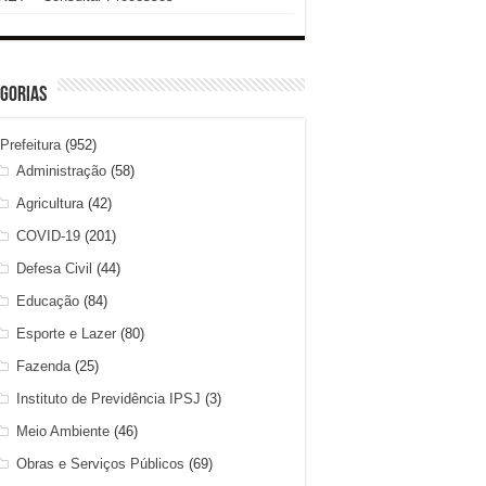
gorias
Prefeitura
(952)
Administração
(58)
Agricultura
(42)
COVID-19
(201)
Defesa Civil
(44)
Educação
(84)
Esporte e Lazer
(80)
Fazenda
(25)
Instituto de Previdência IPSJ
(3)
Meio Ambiente
(46)
Obras e Serviços Públicos
(69)