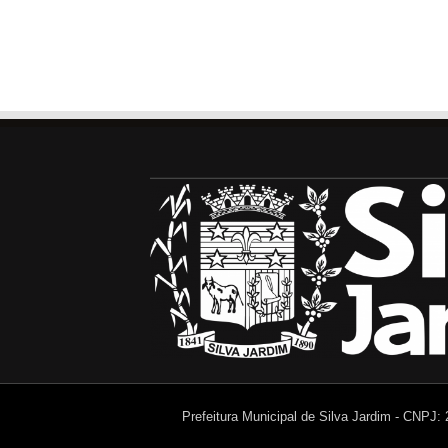
Prefeitura Municipal de Silva Jardim - CNPJ: