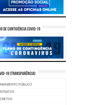
O DE CONTIGÊNCIA COVID-19
VID-19 (TRANSPARÊNCIA)
AMAMENTO PÚBLICO
NTRATOS
CRETOS