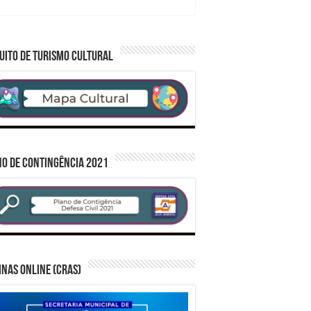
UITO DE TURISMO CULTURAL
O DE CONTINGÊNCIA 2021
inas Online (CRAS)