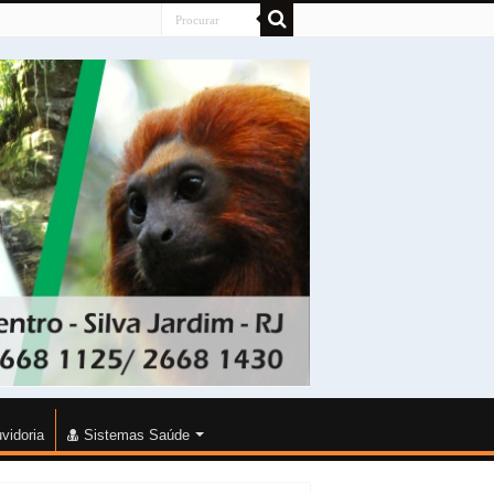
vidoria
Sistemas Saúde