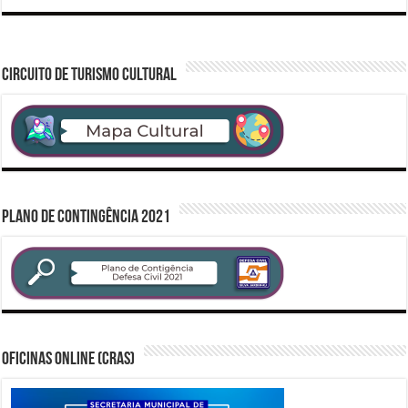
CIRCUITO DE TURISMO CULTURAL
PLANO DE CONTINGÊNCIA 2021
Oficinas Online (CRAS)