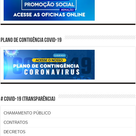
PLANO DE CONTIGÊNCIA COVID-19
# COVID-19 (TRANSPARÊNCIA)
CHAMAMENTO PÚBLICO
CONTRATOS
DECRETOS