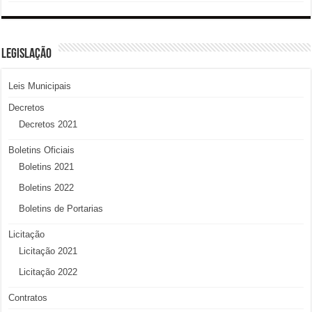
LEGISLAÇÃO
Leis Municipais
Decretos
Decretos 2021
Boletins Oficiais
Boletins 2021
Boletins 2022
Boletins de Portarias
Licitação
Licitação 2021
Licitação 2022
Contratos