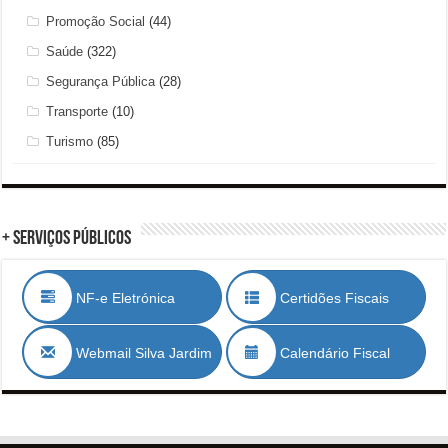
Promoção Social
(44)
Saúde
(322)
Segurança Pública
(28)
Transporte
(10)
Turismo
(85)
+ Serviços Públicos
NF-e Eletrónica
Certidões Fiscais
Webmail Silva Jardim
Calendário Fiscal