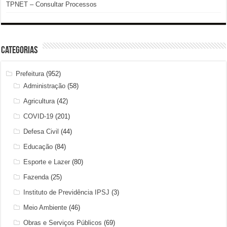
TPNET – Consultar Processos
Categorias
Prefeitura
(952)
Administração
(58)
Agricultura
(42)
COVID-19
(201)
Defesa Civil
(44)
Educação
(84)
Esporte e Lazer
(80)
Fazenda
(25)
Instituto de Previdência IPSJ
(3)
Meio Ambiente
(46)
Obras e Serviços Públicos
(69)