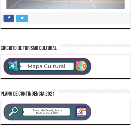
CIRCUITO DE TURISMO CULTURAL
PLANO DE CONTINGÊNCIA 2021