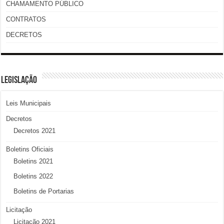
CHAMAMENTO PÚBLICO
CONTRATOS
DECRETOS
LEGISLAÇÃO
Leis Municipais
Decretos
Decretos 2021
Boletins Oficiais
Boletins 2021
Boletins 2022
Boletins de Portarias
Licitação
Licitação 2021