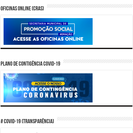
Oficinas Online (CRAS)
PLANO DE CONTIGÊNCIA COVID-19
# COVID-19 (TRANSPARÊNCIA)