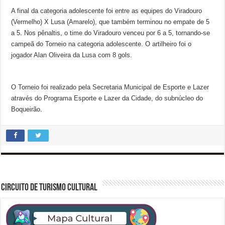
A final da categoria adolescente foi entre as equipes do Viradouro
(Vermelho) X Lusa (Amarelo), que também terminou no empate de 5
a 5. Nos pênaltis, o time do Viradouro venceu por 6 a 5, tornando-se
campeã do Torneio na categoria adolescente. O artilheiro foi o
jogador Alan Oliveira da Lusa com 8 gols.
O Torneio foi realizado pela Secretaria Municipal de Esporte e Lazer
através do Programa Esporte e Lazer da Cidade, do subnúcleo do
Boqueirão.
CIRCUITO DE TURISMO CULTURAL