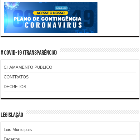
# COVID-19 (TRANSPARÊNCIA)
CHAMAMENTO PÚBLICO
CONTRATOS
DECRETOS
LEGISLAÇÃO
Leis Municipais
Decretos