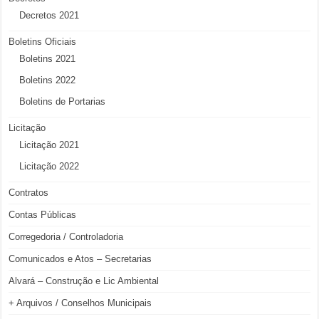
Decretos 2021
Boletins Oficiais
Boletins 2021
Boletins 2022
Boletins de Portarias
Licitação
Licitação 2021
Licitação 2022
Contratos
Contas Públicas
Corregedoria / Controladoria
Comunicados e Atos – Secretarias
Alvará – Construção e Lic Ambiental
+ Arquivos / Conselhos Municipais