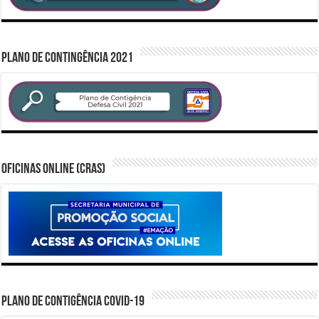
PLANO DE CONTINGÊNCIA 2021
Oficinas Online (CRAS)
PLANO DE CONTIGÊNCIA COVID-19