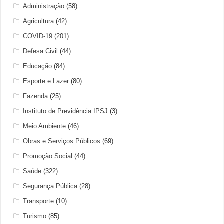
Administração
(58)
Agricultura
(42)
COVID-19
(201)
Defesa Civil
(44)
Educação
(84)
Esporte e Lazer
(80)
Fazenda
(25)
Instituto de Previdência IPSJ
(3)
Meio Ambiente
(46)
Obras e Serviços Públicos
(69)
Promoção Social
(44)
Saúde
(322)
Segurança Pública
(28)
Transporte
(10)
Turismo
(85)