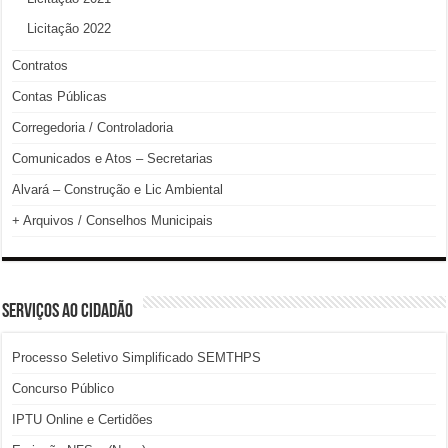
Licitação 2022
Contratos
Contas Públicas
Corregedoria / Controladoria
Comunicados e Atos – Secretarias
Alvará – Construção e Lic Ambiental
+ Arquivos / Conselhos Municipais
SERVIÇOS AO CIDADÃO
Processo Seletivo Simplificado SEMTHPS
Concurso Público
IPTU Online e Certidões