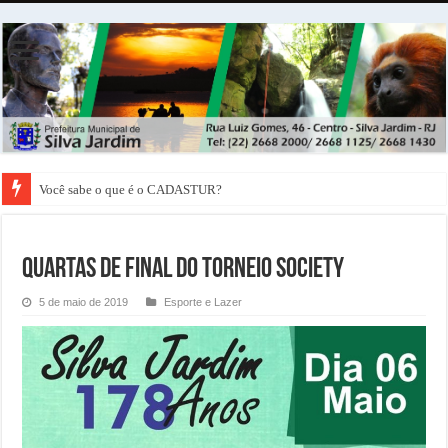
Você sabe o que é o CADASTUR?
Quartas de Final do Torneio Society
5 de maio de 2019
Esporte e Lazer