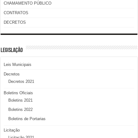
CHAMAMENTO PÚBLICO
CONTRATOS
DECRETOS
LEGISLAÇÃO
Leis Municipais
Decretos
Decretos 2021
Boletins Oficiais
Boletins 2021
Boletins 2022
Boletins de Portarias
Licitação
Licitação 2021