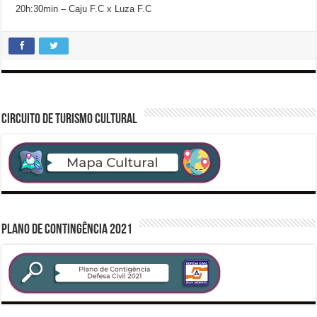
20h:30min – Caju F.C x Luza F.C
CIRCUITO DE TURISMO CULTURAL
PLANO DE CONTINGÊNCIA 2021