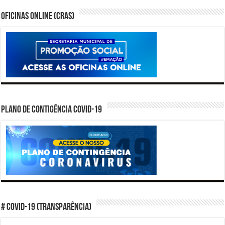
Oficinas Online (CRAS)
PLANO DE CONTIGÊNCIA COVID-19
# COVID-19 (TRANSPARÊNCIA)