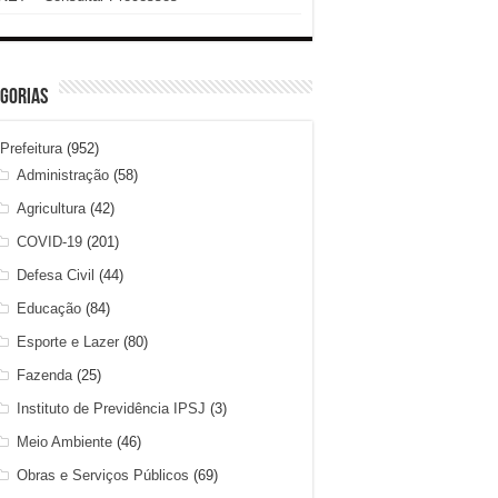
gorias
Prefeitura
(952)
Administração
(58)
Agricultura
(42)
COVID-19
(201)
Defesa Civil
(44)
Educação
(84)
Esporte e Lazer
(80)
Fazenda
(25)
Instituto de Previdência IPSJ
(3)
Meio Ambiente
(46)
Obras e Serviços Públicos
(69)