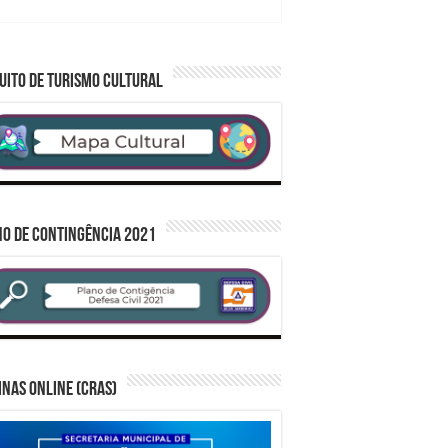
demandas municipais
UITO DE TURISMO CULTURAL
O DE CONTINGÊNCIA 2021
inas Online (CRAS)