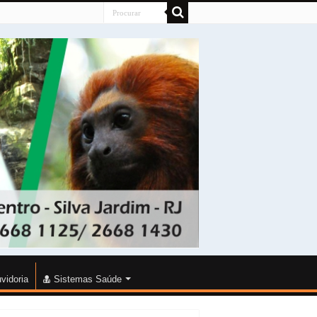
vidoria
Sistemas Saúde