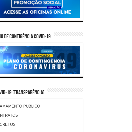
O DE CONTIGÊNCIA COVID-19
VID-19 (TRANSPARÊNCIA)
AMAMENTO PÚBLICO
NTRATOS
CRETOS