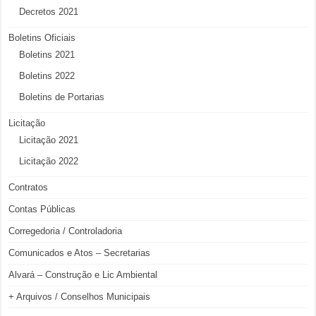
Decretos 2021
Boletins Oficiais
Boletins 2021
Boletins 2022
Boletins de Portarias
Licitação
Licitação 2021
Licitação 2022
Contratos
Contas Públicas
Corregedoria / Controladoria
Comunicados e Atos – Secretarias
Alvará – Construção e Lic Ambiental
+ Arquivos / Conselhos Municipais