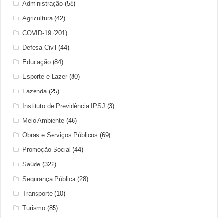
Administração
(58)
Agricultura
(42)
COVID-19
(201)
Defesa Civil
(44)
Educação
(84)
Esporte e Lazer
(80)
Fazenda
(25)
Instituto de Previdência IPSJ
(3)
Meio Ambiente
(46)
Obras e Serviços Públicos
(69)
Promoção Social
(44)
Saúde
(322)
Segurança Pública
(28)
Transporte
(10)
Turismo
(85)