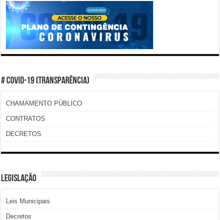
# COVID-19 (TRANSPARÊNCIA)
CHAMAMENTO PÚBLICO
CONTRATOS
DECRETOS
LEGISLAÇÃO
Leis Municipais
Decretos