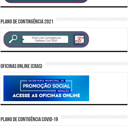
PLANO DE CONTINGÊNCIA 2021
Oficinas Online (CRAS)
PLANO DE CONTIGÊNCIA COVID-19