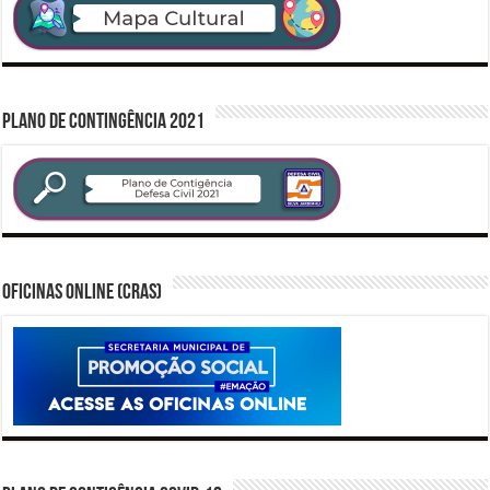
PLANO DE CONTINGÊNCIA 2021
Oficinas Online (CRAS)