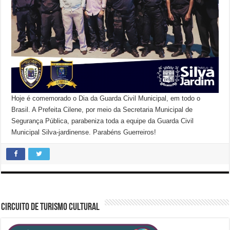
Hoje é comemorado o Dia da Guarda Civil Municipal, em todo o
Brasil. A Prefeita Cilene, por meio da Secretaria Municipal de
Segurança Pública, parabeniza toda a equipe da Guarda Civil
Municipal Silva-jardinense. Parabéns Guerreiros!
CIRCUITO DE TURISMO CULTURAL