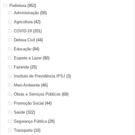
Prefeitura
(952)
Administração
(58)
Agricultura
(42)
COVID-19
(201)
Defesa Civil
(44)
Educação
(84)
Esporte e Lazer
(80)
Fazenda
(25)
Instituto de Previdência IPSJ
(3)
Meio Ambiente
(46)
Obras e Serviços Públicos
(69)
Promoção Social
(44)
Saúde
(322)
Segurança Pública
(28)
Transporte
(10)