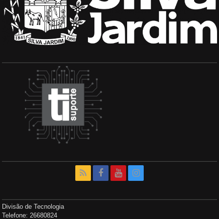
Divisão de Tecnologia
Telefone: 26680824