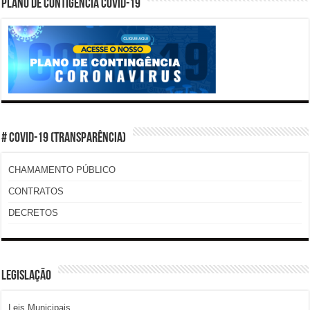
PLANO DE CONTIGÊNCIA COVID-19
# COVID-19 (TRANSPARÊNCIA)
CHAMAMENTO PÚBLICO
CONTRATOS
DECRETOS
LEGISLAÇÃO
Leis Municipais