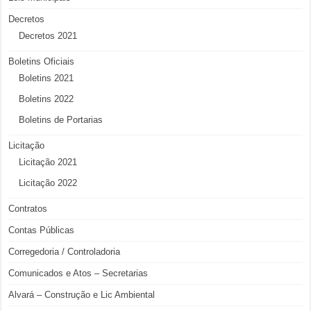
Decretos
Decretos 2021
Boletins Oficiais
Boletins 2021
Boletins 2022
Boletins de Portarias
Licitação
Licitação 2021
Licitação 2022
Contratos
Contas Públicas
Corregedoria / Controladoria
Comunicados e Atos – Secretarias
Alvará – Construção e Lic Ambiental