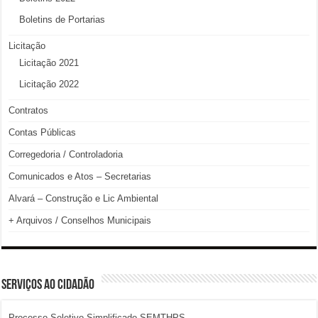
Boletins de Portarias
Licitação
Licitação 2021
Licitação 2022
Contratos
Contas Públicas
Corregedoria / Controladoria
Comunicados e Atos – Secretarias
Alvará – Construção e Lic Ambiental
+ Arquivos / Conselhos Municipais
SERVIÇOS AO CIDADÃO
Processo Seletivo Simplificado SEMTHPS