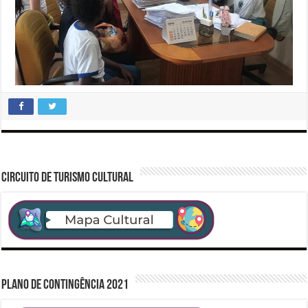
CIRCUITO DE TURISMO CULTURAL
PLANO DE CONTINGÊNCIA 2021