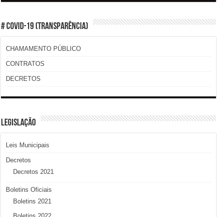
# COVID-19 (TRANSPARÊNCIA)
CHAMAMENTO PÚBLICO
CONTRATOS
DECRETOS
LEGISLAÇÃO
Leis Municipais
Decretos
Decretos 2021
Boletins Oficiais
Boletins 2021
Boletins 2022