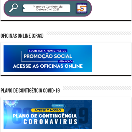
Oficinas Online (CRAS)
PLANO DE CONTIGÊNCIA COVID-19