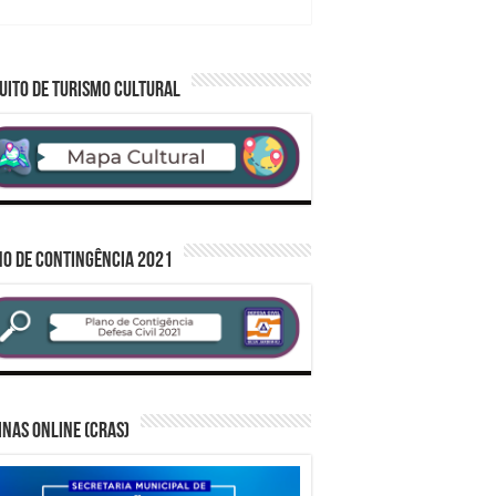
UITO DE TURISMO CULTURAL
O DE CONTINGÊNCIA 2021
inas Online (CRAS)