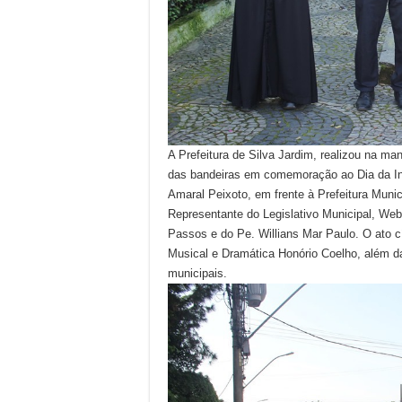
A Prefeitura de Silva Jardim, realizou na ma
das bandeiras em comemoração ao Dia da Ind
Amaral Peixoto, em frente à Prefeitura Munic
Representante do Legislativo Municipal, Web
Passos e do Pe. Willians Mar Paulo. O ato 
Musical e Dramática Honório Coelho, além da
municipais.