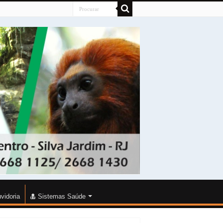
vidoria
Sistemas Saúde