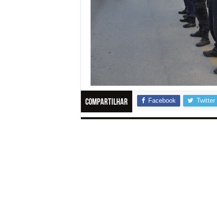
Facebook
Twitter
Compartilhar