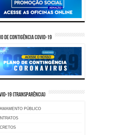
O DE CONTIGÊNCIA COVID-19
VID-19 (TRANSPARÊNCIA)
AMAMENTO PÚBLICO
NTRATOS
CRETOS