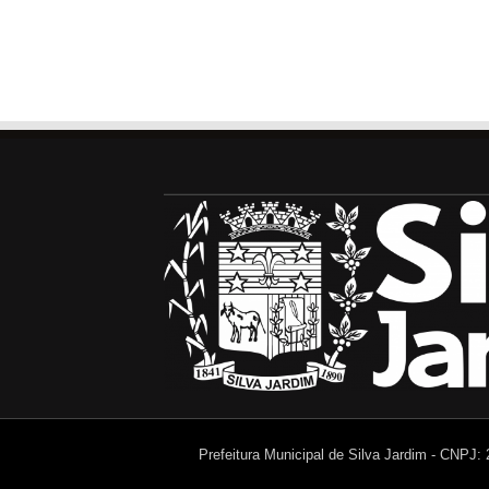
Prefeitura Municipal de Silva Jardim - CNPJ: