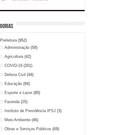
gorias
Prefeitura
(952)
Administração
(58)
Agricultura
(42)
COVID-19
(201)
Defesa Civil
(44)
Educação
(84)
Esporte e Lazer
(80)
Fazenda
(25)
Instituto de Previdência IPSJ
(3)
Meio Ambiente
(46)
Obras e Serviços Públicos
(69)