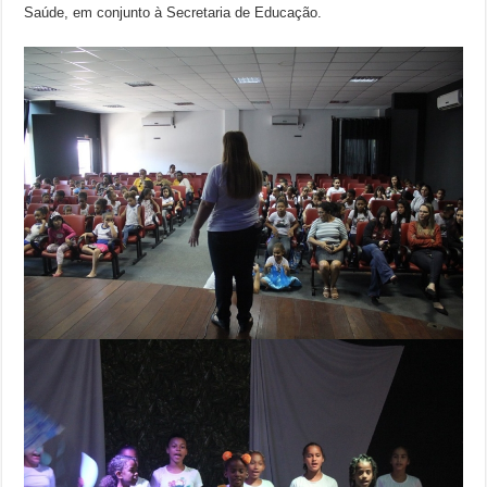
Saúde, em conjunto à Secretaria de Educação.