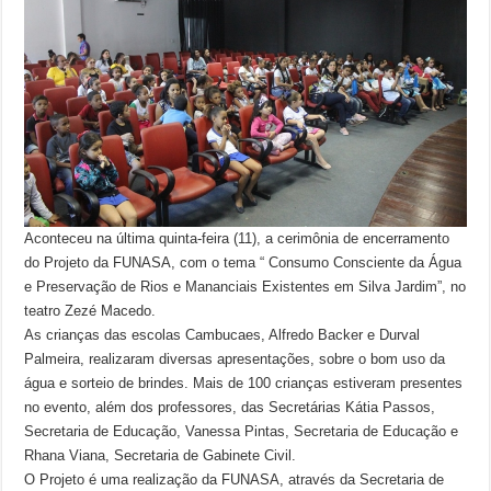
Aconteceu na última quinta-feira (11), a cerimônia de encerramento
do Projeto da FUNASA, com o tema “ Consumo Consciente da Água
e Preservação de Rios e Mananciais Existentes em Silva Jardim”, no
teatro Zezé Macedo.
As crianças das escolas Cambucaes, Alfredo Backer e Durval
Palmeira, realizaram diversas apresentações, sobre o bom uso da
água e sorteio de brindes. Mais de 100 crianças estiveram presentes
no evento, além dos professores, das Secretárias Kátia Passos,
Secretaria de Educação, Vanessa Pintas, Secretaria de Educação e
Rhana Viana, Secretaria de Gabinete Civil.
O Projeto é uma realização da FUNASA, através da Secretaria de