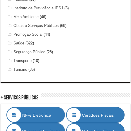
Instituto de Previdência IPSJ
(3)
Meio Ambiente
(46)
Obras e Serviços Públicos
(69)
Promoção Social
(44)
Saúde
(322)
Segurança Pública
(28)
Transporte
(10)
Turismo
(85)
+ Serviços Públicos
NF-e Eletrónica
Certidões Fiscais