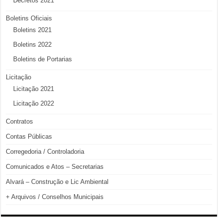
Decretos 2021
Boletins Oficiais
Boletins 2021
Boletins 2022
Boletins de Portarias
Licitação
Licitação 2021
Licitação 2022
Contratos
Contas Públicas
Corregedoria / Controladoria
Comunicados e Atos – Secretarias
Alvará – Construção e Lic Ambiental
+ Arquivos / Conselhos Municipais