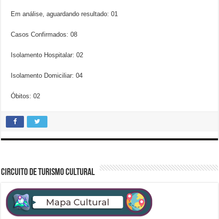
Em análise, aguardando resultado: 01
Casos Confirmados: 08
Isolamento Hospitalar: 02
Isolamento Domiciliar: 04
Óbitos: 02
CIRCUITO DE TURISMO CULTURAL