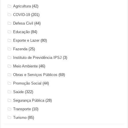
Agricultura
(42)
COVID-19
(201)
Defesa Civil
(44)
Educação
(84)
Esporte e Lazer
(80)
Fazenda
(25)
Instituto de Previdência IPSJ
(3)
Meio Ambiente
(46)
Obras e Serviços Públicos
(69)
Promoção Social
(44)
Saúde
(322)
Segurança Pública
(28)
Transporte
(10)
Turismo
(85)