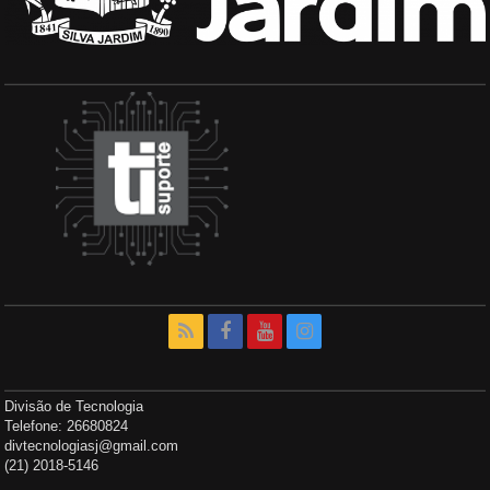
Divisão de Tecnologia
Telefone: 26680824
divtecnologiasj@gmail.com
(21) 2018-5146