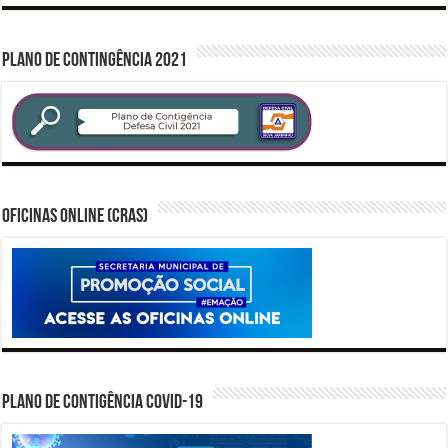
PLANO DE CONTINGÊNCIA 2021
Oficinas Online (CRAS)
PLANO DE CONTIGÊNCIA COVID-19