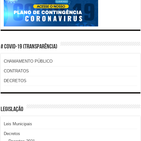
# COVID-19 (TRANSPARÊNCIA)
CHAMAMENTO PÚBLICO
CONTRATOS
DECRETOS
LEGISLAÇÃO
Leis Municipais
Decretos