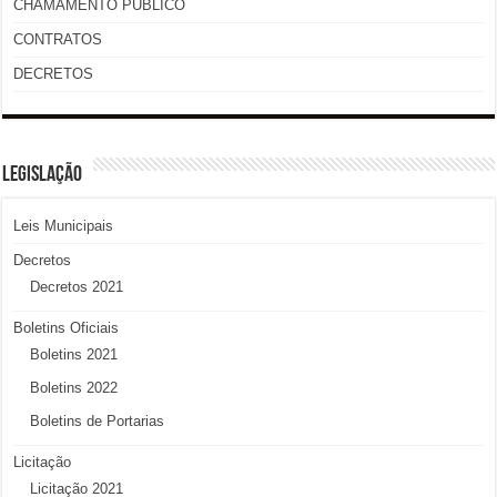
CHAMAMENTO PÚBLICO
CONTRATOS
DECRETOS
LEGISLAÇÃO
Leis Municipais
Decretos
Decretos 2021
Boletins Oficiais
Boletins 2021
Boletins 2022
Boletins de Portarias
Licitação
Licitação 2021