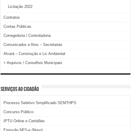
Licitação 2022
Contratos
Contas Públicas
Corregedoria / Controladoria
Comunicados e Atos – Secretarias
Alvará – Construção e Lic Ambiental
+ Arquivos / Conselhos Municipais
SERVIÇOS AO CIDADÃO
Processo Seletivo Simplificado SEMTHPS
Concurso Público
IPTU Online e Certidões
Emissão NFS-e (Novo)