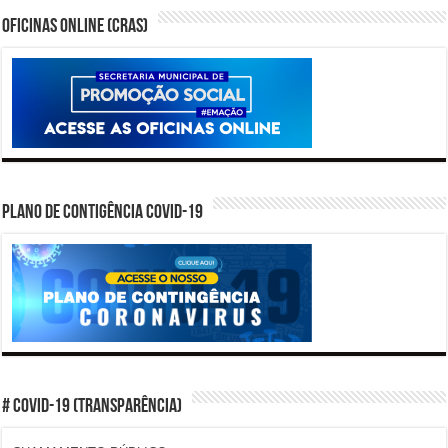
Oficinas Online (CRAS)
PLANO DE CONTIGÊNCIA COVID-19
# COVID-19 (TRANSPARÊNCIA)