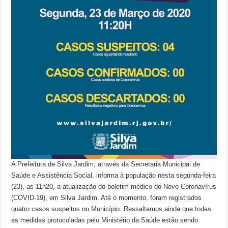
A Prefeitura de Silva Jardim, através da Secretaria Municipal de
Saúde e Assistência Social, informa à população nesta segunda-feira
(23), as 11h20, a atualização do boletim médico do Novo Coronavírus
(COVID-19), em Silva Jardim. Até o momento, foram registrados
quatro casos suspeitos no Município. Ressaltamos ainda que todas
as medidas protocoladas pelo Ministério da Saúde estão sendo