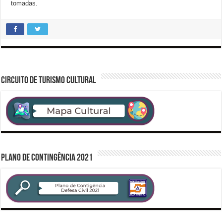
tomadas.
CIRCUITO DE TURISMO CULTURAL
PLANO DE CONTINGÊNCIA 2021