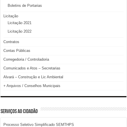
Boletins de Portarias
Licitação
Licitação 2021
Licitação 2022
Contratos
Contas Públicas
Corregedoria / Controladoria
Comunicados e Atos – Secretarias
Alvará – Construção e Lic Ambiental
+ Arquivos / Conselhos Municipais
SERVIÇOS AO CIDADÃO
Processo Seletivo Simplificado SEMTHPS