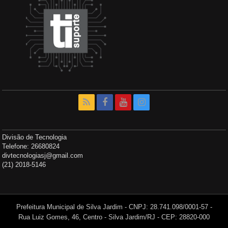
Divisão de Tecnologia
Telefone: 26680824
divtecnologiasj@gmail.com
(21) 2018-5146
Prefeitura Municipal de Silva Jardim - CNPJ: 28.741.098/0001-57 -
Rua Luiz Gomes, 46, Centro - Silva Jardim/RJ - CEP: 28820-000