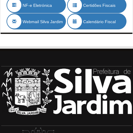
NF-e Eletrónica
Certidões Fiscais
Webmail Silva Jardim
Calendário Fiscal