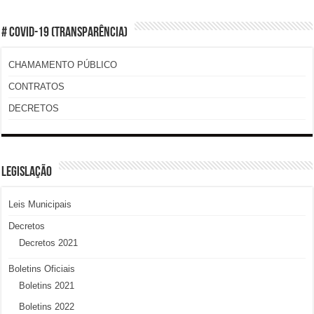
# COVID-19 (TRANSPARÊNCIA)
CHAMAMENTO PÚBLICO
CONTRATOS
DECRETOS
LEGISLAÇÃO
Leis Municipais
Decretos
Decretos 2021
Boletins Oficiais
Boletins 2021
Boletins 2022