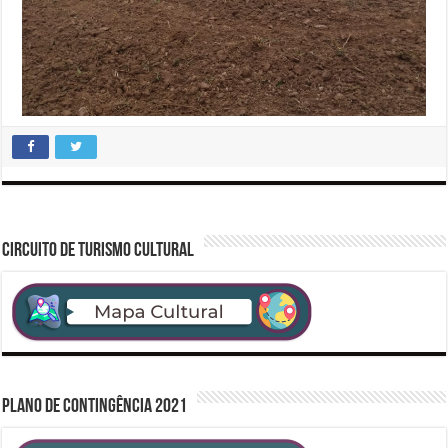
CIRCUITO DE TURISMO CULTURAL
PLANO DE CONTINGÊNCIA 2021