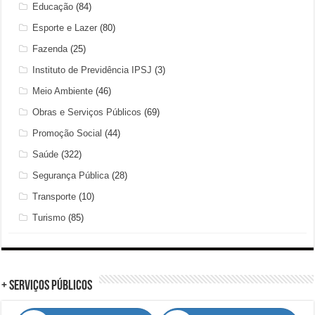
Educação
(84)
Esporte e Lazer
(80)
Fazenda
(25)
Instituto de Previdência IPSJ
(3)
Meio Ambiente
(46)
Obras e Serviços Públicos
(69)
Promoção Social
(44)
Saúde
(322)
Segurança Pública
(28)
Transporte
(10)
Turismo
(85)
+ Serviços Públicos