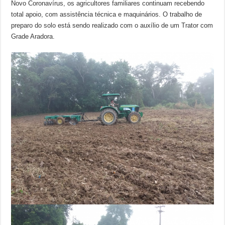
Novo Coronavírus, os agricultores familiares continuam recebendo
total apoio, com assistência técnica e maquinários. O trabalho de
preparo do solo está sendo realizado com o auxílio de um Trator com
Grade Aradora.