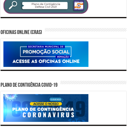
Oficinas Online (CRAS)
PLANO DE CONTIGÊNCIA COVID-19