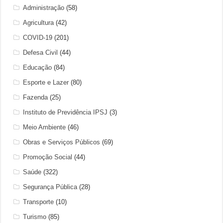
Administração
(58)
Agricultura
(42)
COVID-19
(201)
Defesa Civil
(44)
Educação
(84)
Esporte e Lazer
(80)
Fazenda
(25)
Instituto de Previdência IPSJ
(3)
Meio Ambiente
(46)
Obras e Serviços Públicos
(69)
Promoção Social
(44)
Saúde
(322)
Segurança Pública
(28)
Transporte
(10)
Turismo
(85)