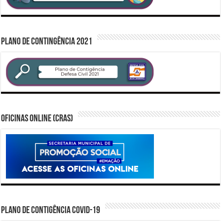
PLANO DE CONTINGÊNCIA 2021
Oficinas Online (CRAS)
PLANO DE CONTIGÊNCIA COVID-19