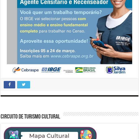
CIRCUITO DE TURISMO CULTURAL