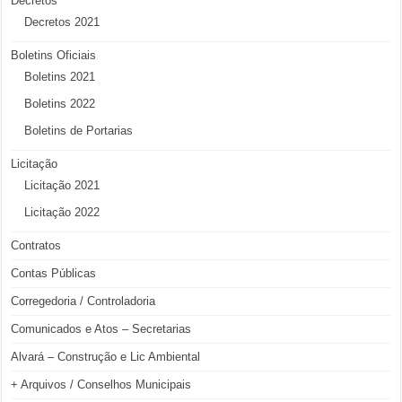
Decretos
Decretos 2021
Boletins Oficiais
Boletins 2021
Boletins 2022
Boletins de Portarias
Licitação
Licitação 2021
Licitação 2022
Contratos
Contas Públicas
Corregedoria / Controladoria
Comunicados e Atos – Secretarias
Alvará – Construção e Lic Ambiental
+ Arquivos / Conselhos Municipais