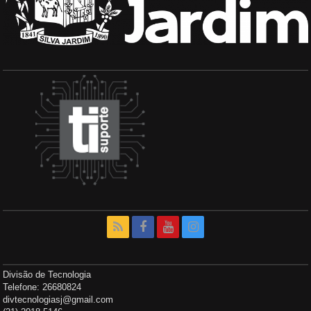
Divisão de Tecnologia
Telefone: 26680824
divtecnologiasj@gmail.com