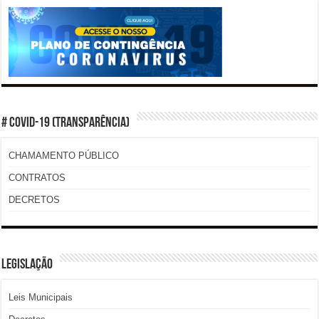
# COVID-19 (TRANSPARÊNCIA)
CHAMAMENTO PÚBLICO
CONTRATOS
DECRETOS
LEGISLAÇÃO
Leis Municipais