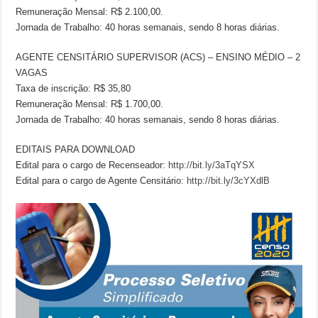
Remuneração Mensal: R$ 2.100,00.
Jornada de Trabalho: 40 horas semanais, sendo 8 horas diárias.
AGENTE CENSITÁRIO SUPERVISOR (ACS) – ENSINO MÉDIO – 2
VAGAS
Taxa de inscrição: R$ 35,80
Remuneração Mensal: R$ 1.700,00.
Jornada de Trabalho: 40 horas semanais, sendo 8 horas diárias.
EDITAIS PARA DOWNLOAD
Edital para o cargo de Recenseador:
http://bit.ly/3aTqYSX
Edital para o cargo de Agente Censitário:
http://bit.ly/3cYXdlB