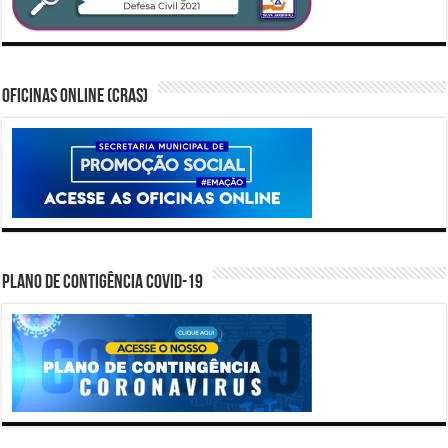
Oficinas Online (CRAS)
PLANO DE CONTIGÊNCIA COVID-19