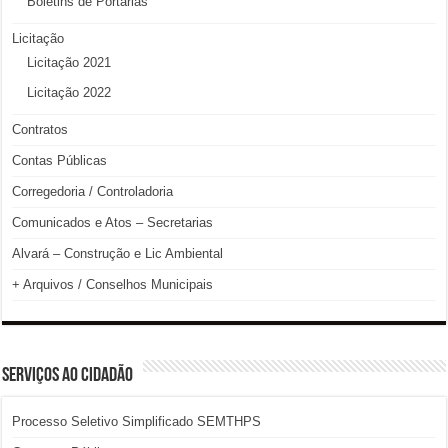
Boletins de Portarias
Licitação
Licitação 2021
Licitação 2022
Contratos
Contas Públicas
Corregedoria / Controladoria
Comunicados e Atos – Secretarias
Alvará – Construção e Lic Ambiental
+ Arquivos / Conselhos Municipais
SERVIÇOS AO CIDADÃO
Processo Seletivo Simplificado SEMTHPS