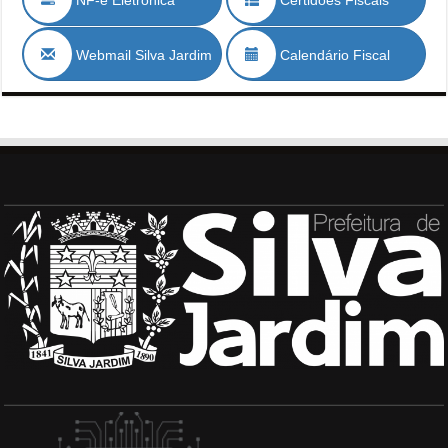
Webmail Silva Jardim
Calendário Fiscal