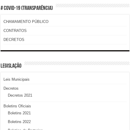
# COVID-19 (TRANSPARÊNCIA)
CHAMAMENTO PÚBLICO
CONTRATOS
DECRETOS
LEGISLAÇÃO
Leis Municipais
Decretos
Decretos 2021
Boletins Oficiais
Boletins 2021
Boletins 2022