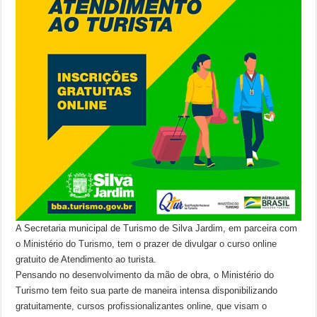
A Secretaria municipal de Turismo de Silva Jardim, em parceira com
o Ministério do Turismo, tem o prazer de divulgar o curso online
gratuito de Atendimento ao turista.
Pensando no desenvolvimento da mão de obra, o Ministério do
Turismo tem feito sua parte de maneira intensa disponibilizando
gratuitamente, cursos profissionalizantes online, que visam o