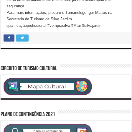
segurança.
Para mais informações, procure o Turismólogo Igor Mattos na
Secretaria de Turismo de Silva Jardim.
qualificaçãoprofissional #vemprasilva #Mtur #silvajardim
CIRCUITO DE TURISMO CULTURAL
PLANO DE CONTINGÊNCIA 2021