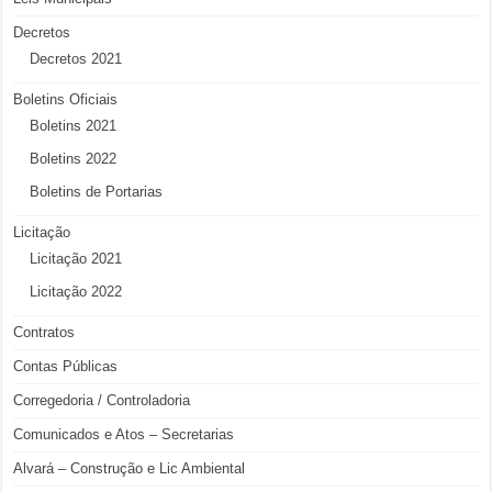
Decretos
Decretos 2021
Boletins Oficiais
Boletins 2021
Boletins 2022
Boletins de Portarias
Licitação
Licitação 2021
Licitação 2022
Contratos
Contas Públicas
Corregedoria / Controladoria
Comunicados e Atos – Secretarias
Alvará – Construção e Lic Ambiental