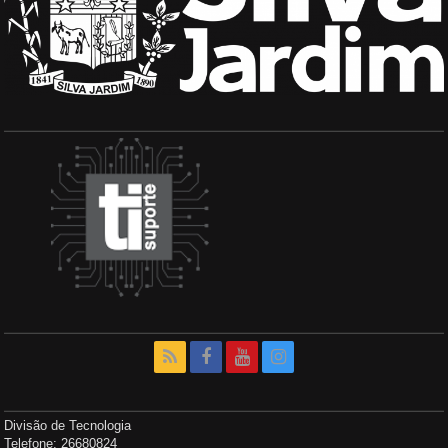
Divisão de Tecnologia
Telefone: 26680824