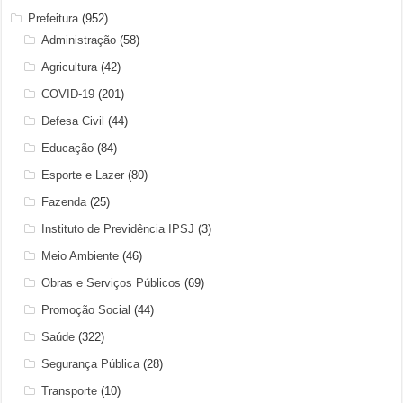
Prefeitura
(952)
Administração
(58)
Agricultura
(42)
COVID-19
(201)
Defesa Civil
(44)
Educação
(84)
Esporte e Lazer
(80)
Fazenda
(25)
Instituto de Previdência IPSJ
(3)
Meio Ambiente
(46)
Obras e Serviços Públicos
(69)
Promoção Social
(44)
Saúde
(322)
Segurança Pública
(28)
Transporte
(10)