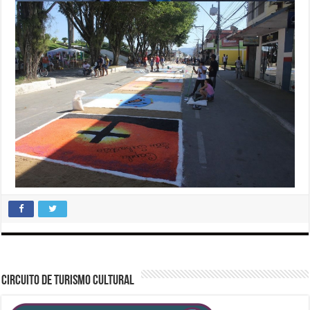
CIRCUITO DE TURISMO CULTURAL