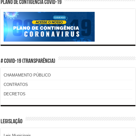
PLANO DE CONTIGÊNCIA COVID-19
# COVID-19 (TRANSPARÊNCIA)
CHAMAMENTO PÚBLICO
CONTRATOS
DECRETOS
LEGISLAÇÃO
Leis Municipais