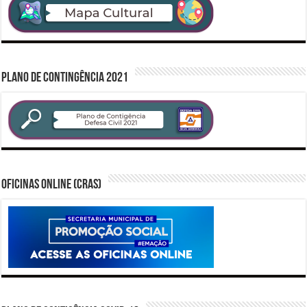
PLANO DE CONTINGÊNCIA 2021
Oficinas Online (CRAS)