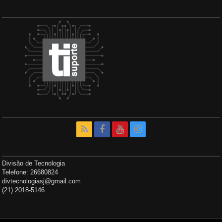
Divisão de Tecnologia
Telefone: 26680824
divtecnologiasj@gmail.com
(21) 2018-5146