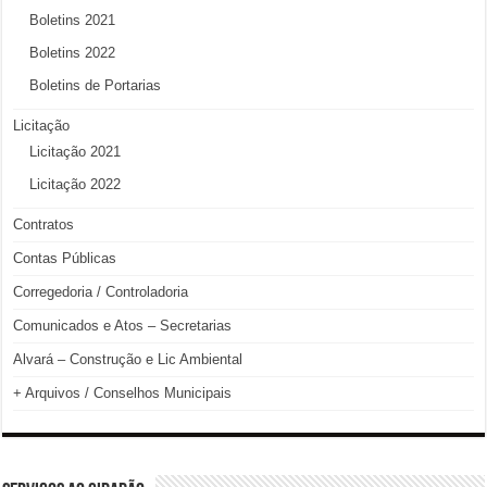
Boletins 2021
Boletins 2022
Boletins de Portarias
Licitação
Licitação 2021
Licitação 2022
Contratos
Contas Públicas
Corregedoria / Controladoria
Comunicados e Atos – Secretarias
Alvará – Construção e Lic Ambiental
+ Arquivos / Conselhos Municipais