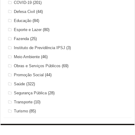
COVID-19
(201)
Defesa Civil
(44)
Educação
(84)
Esporte e Lazer
(80)
Fazenda
(25)
Instituto de Previdência IPSJ
(3)
Meio Ambiente
(46)
Obras e Serviços Públicos
(69)
Promoção Social
(44)
Saúde
(322)
Segurança Pública
(28)
Transporte
(10)
Turismo
(85)