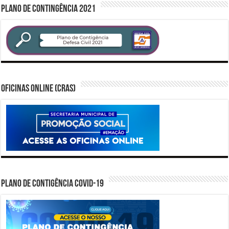
PLANO DE CONTINGÊNCIA 2021
Oficinas Online (CRAS)
PLANO DE CONTIGÊNCIA COVID-19