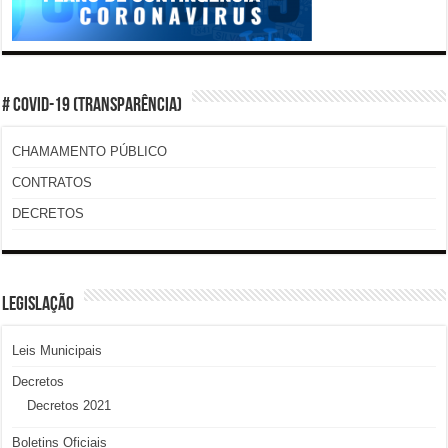
# COVID-19 (TRANSPARÊNCIA)
CHAMAMENTO PÚBLICO
CONTRATOS
DECRETOS
LEGISLAÇÃO
Leis Municipais
Decretos
Decretos 2021
Boletins Oficiais