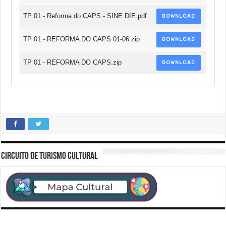
TP 01 - Reforma do CAPS - SINE DIE.pdf
DOWNLOAD
TP 01 - REFORMA DO CAPS 01-06.zip
DOWNLOAD
TP 01 - REFORMA DO CAPS.zip
DOWNLOAD
CIRCUITO DE TURISMO CULTURAL