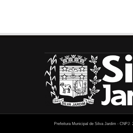
Prefeitura Municipal de Silva Jardim - CNPJ: