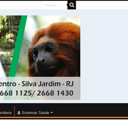
vidoria
Sistemas Saúde