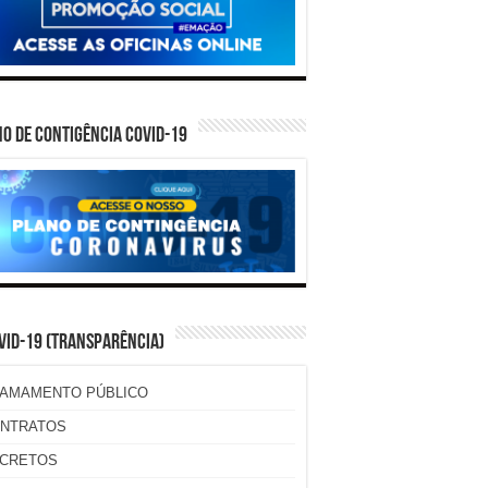
O DE CONTIGÊNCIA COVID-19
VID-19 (TRANSPARÊNCIA)
AMAMENTO PÚBLICO
NTRATOS
CRETOS