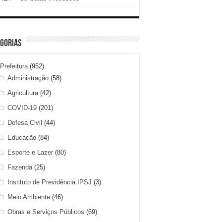
gorias
Prefeitura
(952)
Administração
(58)
Agricultura
(42)
COVID-19
(201)
Defesa Civil
(44)
Educação
(84)
Esporte e Lazer
(80)
Fazenda
(25)
Instituto de Previdência IPSJ
(3)
Meio Ambiente
(46)
Obras e Serviços Públicos
(69)