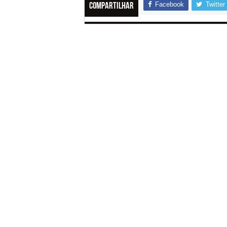
Facebook
Twitter
Compartilhar