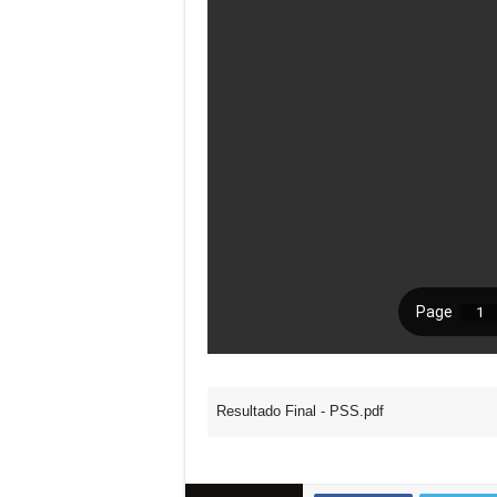
Resultado Final - PSS.pdf