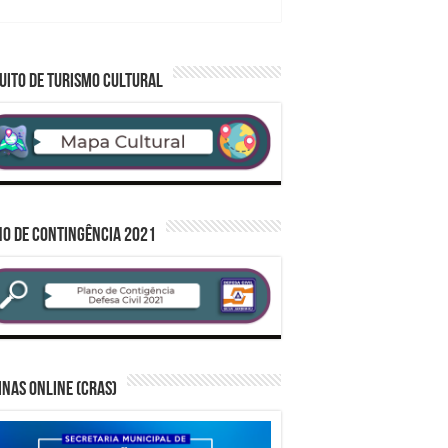
demandas municipais
UITO DE TURISMO CULTURAL
O DE CONTINGÊNCIA 2021
inas Online (CRAS)