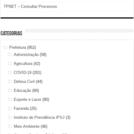
TPNET – Consultar Processos
Categorias
Prefeitura
(952)
Administração
(58)
Agricultura
(42)
COVID-19
(201)
Defesa Civil
(44)
Educação
(84)
Esporte e Lazer
(80)
Fazenda
(25)
Instituto de Previdência IPSJ
(3)
Meio Ambiente
(46)