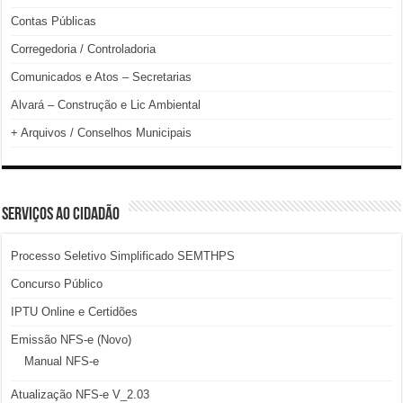
Contas Públicas
Corregedoria / Controladoria
Comunicados e Atos – Secretarias
Alvará – Construção e Lic Ambiental
+ Arquivos / Conselhos Municipais
SERVIÇOS AO CIDADÃO
Processo Seletivo Simplificado SEMTHPS
Concurso Público
IPTU Online e Certidões
Emissão NFS-e (Novo)
Manual NFS-e
Atualização NFS-e V_2.03