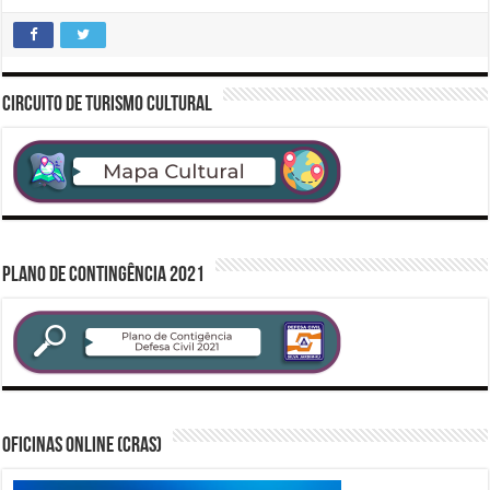
CIRCUITO DE TURISMO CULTURAL
PLANO DE CONTINGÊNCIA 2021
Oficinas Online (CRAS)