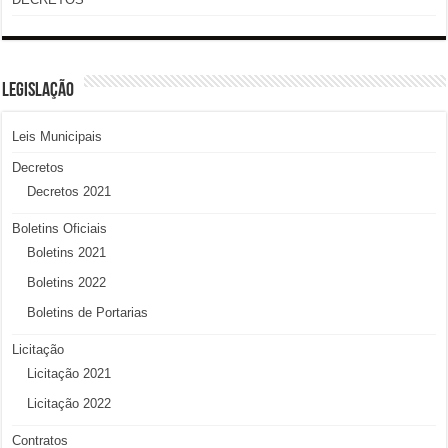
LEGISLAÇÃO
Leis Municipais
Decretos
Decretos 2021
Boletins Oficiais
Boletins 2021
Boletins 2022
Boletins de Portarias
Licitação
Licitação 2021
Licitação 2022
Contratos