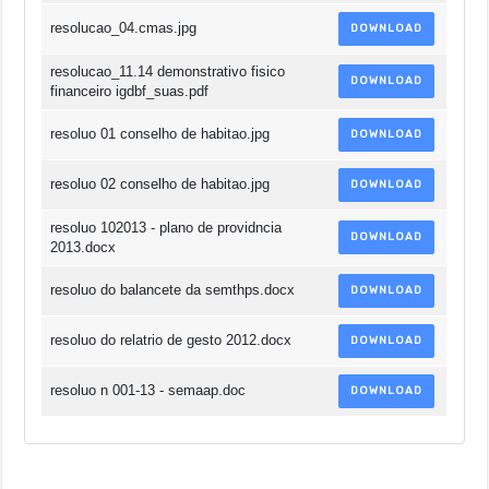
resolucao_04.cmas.jpg
DOWNLOAD
resolucao_11.14 demonstrativo fisico
DOWNLOAD
financeiro igdbf_suas.pdf
resoluo 01 conselho de habitao.jpg
DOWNLOAD
resoluo 02 conselho de habitao.jpg
DOWNLOAD
resoluo 102013 - plano de providncia
DOWNLOAD
2013.docx
resoluo do balancete da semthps.docx
DOWNLOAD
resoluo do relatrio de gesto 2012.docx
DOWNLOAD
resoluo n 001-13 - semaap.doc
DOWNLOAD