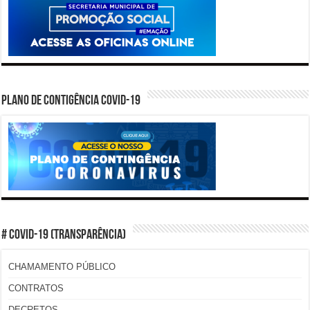
PLANO DE CONTIGÊNCIA COVID-19
# COVID-19 (TRANSPARÊNCIA)
CHAMAMENTO PÚBLICO
CONTRATOS
DECRETOS