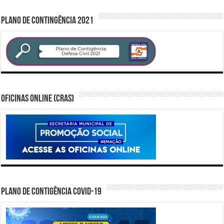
PLANO DE CONTINGÊNCIA 2021
Oficinas Online (CRAS)
PLANO DE CONTIGÊNCIA COVID-19