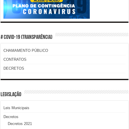
# COVID-19 (TRANSPARÊNCIA)
CHAMAMENTO PÚBLICO
CONTRATOS
DECRETOS
LEGISLAÇÃO
Leis Municipais
Decretos
Decretos 2021