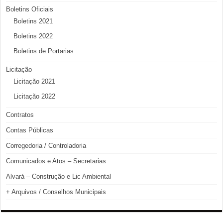
Boletins Oficiais
Boletins 2021
Boletins 2022
Boletins de Portarias
Licitação
Licitação 2021
Licitação 2022
Contratos
Contas Públicas
Corregedoria / Controladoria
Comunicados e Atos – Secretarias
Alvará – Construção e Lic Ambiental
+ Arquivos / Conselhos Municipais