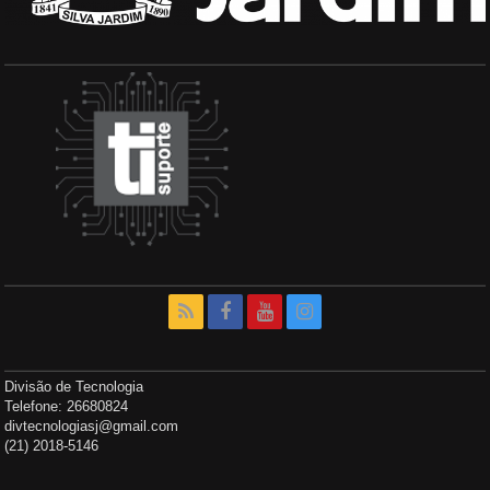
Divisão de Tecnologia
Telefone: 26680824
divtecnologiasj@gmail.com
(21) 2018-5146