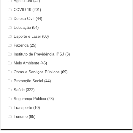
Agricultura
(42)
COVID-19
(201)
Defesa Civil
(44)
Educação
(84)
Esporte e Lazer
(80)
Fazenda
(25)
Instituto de Previdência IPSJ
(3)
Meio Ambiente
(46)
Obras e Serviços Públicos
(69)
Promoção Social
(44)
Saúde
(322)
Segurança Pública
(28)
Transporte
(10)
Turismo
(85)