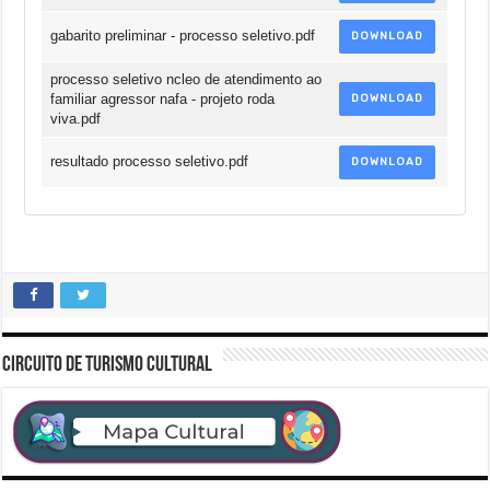
gabarito preliminar - processo seletivo.pdf
DOWNLOAD
processo seletivo ncleo de atendimento ao
familiar agressor nafa - projeto roda
DOWNLOAD
viva.pdf
resultado processo seletivo.pdf
DOWNLOAD
CIRCUITO DE TURISMO CULTURAL