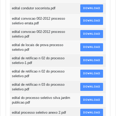
edital condutor socorrista.pdf
DOWNLOAD
edital convocao 002-2012 processo
DOWNLOAD
seletivo errata.pdf
edital convocao 002-2012 processo
DOWNLOAD
seletivo.pdf
edital de locais de prova processo
DOWNLOAD
seletivo.pdf
edital de retificao n 02 do processo
DOWNLOAD
seletivo-1.pdf
edital de retificao n 02 do processo
DOWNLOAD
seletivo.pdf
edital de retificao n 03 do processo
DOWNLOAD
seletivo.pdf
edital do processo seletivo silva jardim
DOWNLOAD
publicao.pdf
edital processo seletivo anexo 2.pdf
DOWNLOAD