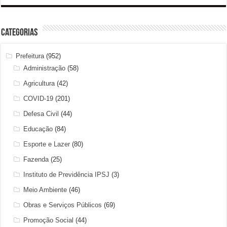
Categorias
Prefeitura
(952)
Administração
(58)
Agricultura
(42)
COVID-19
(201)
Defesa Civil
(44)
Educação
(84)
Esporte e Lazer
(80)
Fazenda
(25)
Instituto de Previdência IPSJ
(3)
Meio Ambiente
(46)
Obras e Serviços Públicos
(69)
Promoção Social
(44)