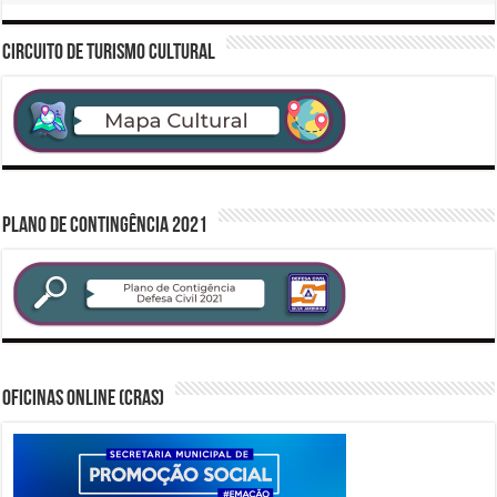
CIRCUITO DE TURISMO CULTURAL
PLANO DE CONTINGÊNCIA 2021
Oficinas Online (CRAS)