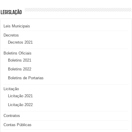
LEGISLAÇÃO
Leis Municipais
Decretos
Decretos 2021
Boletins Oficiais
Boletins 2021
Boletins 2022
Boletins de Portarias
Licitação
Licitação 2021
Licitação 2022
Contratos
Contas Públicas