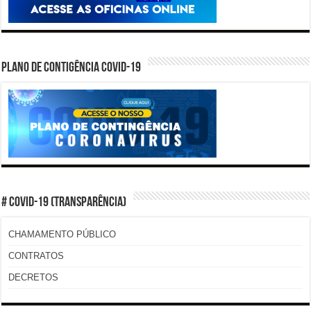
PLANO DE CONTIGÊNCIA COVID-19
# COVID-19 (TRANSPARÊNCIA)
CHAMAMENTO PÚBLICO
CONTRATOS
DECRETOS