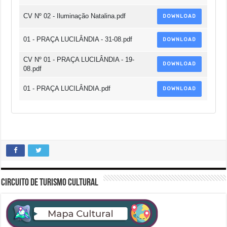
CV Nº 02 - Iluminação Natalina.pdf
DOWNLOAD
01 - PRAÇA LUCILÂNDIA - 31-08.pdf
DOWNLOAD
CV Nº 01 - PRAÇA LUCILÂNDIA - 19-
DOWNLOAD
08.pdf
01 - PRAÇA LUCILÂNDIA.pdf
DOWNLOAD
CIRCUITO DE TURISMO CULTURAL