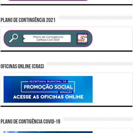
PLANO DE CONTINGÊNCIA 2021
Oficinas Online (CRAS)
PLANO DE CONTIGÊNCIA COVID-19