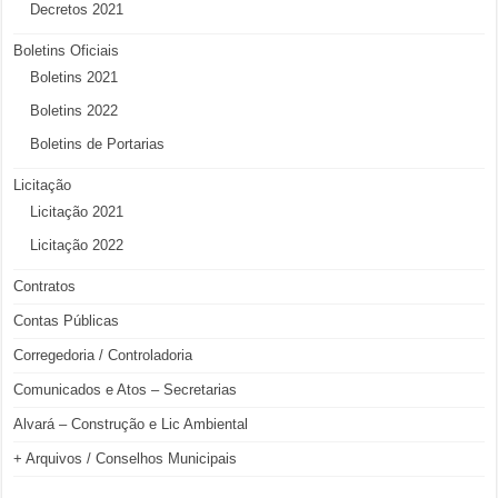
Decretos 2021
Boletins Oficiais
Boletins 2021
Boletins 2022
Boletins de Portarias
Licitação
Licitação 2021
Licitação 2022
Contratos
Contas Públicas
Corregedoria / Controladoria
Comunicados e Atos – Secretarias
Alvará – Construção e Lic Ambiental
+ Arquivos / Conselhos Municipais