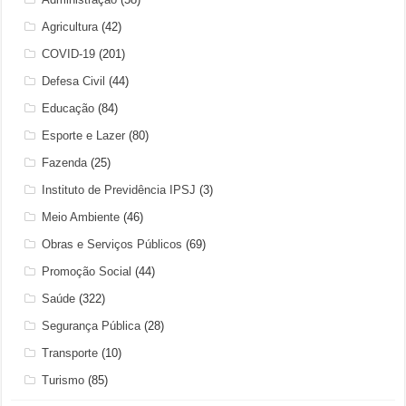
Agricultura
(42)
COVID-19
(201)
Defesa Civil
(44)
Educação
(84)
Esporte e Lazer
(80)
Fazenda
(25)
Instituto de Previdência IPSJ
(3)
Meio Ambiente
(46)
Obras e Serviços Públicos
(69)
Promoção Social
(44)
Saúde
(322)
Segurança Pública
(28)
Transporte
(10)
Turismo
(85)