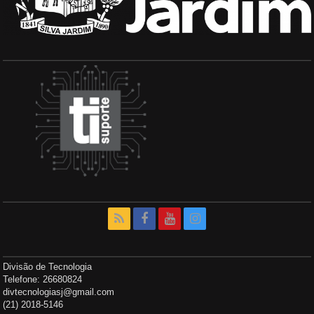
Divisão de Tecnologia
Telefone: 26680824
divtecnologiasj@gmail.com
(21) 2018-5146