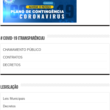
# COVID-19 (TRANSPARÊNCIA)
CHAMAMENTO PÚBLICO
CONTRATOS
DECRETOS
LEGISLAÇÃO
Leis Municipais
Decretos