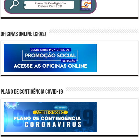
Oficinas Online (CRAS)
PLANO DE CONTIGÊNCIA COVID-19