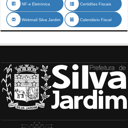
NF-e Eletrónica
Certidões Fiscais
Webmail Silva Jardim
Calendário Fiscal