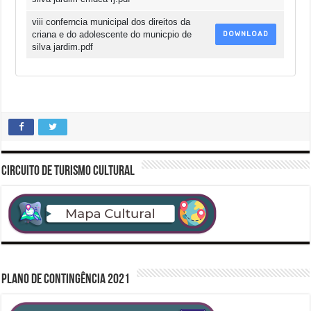
viii conferncia municipal dos direitos da
criana e do adolescente do municpio de
DOWNLOAD
silva jardim.pdf
CIRCUITO DE TURISMO CULTURAL
PLANO DE CONTINGÊNCIA 2021