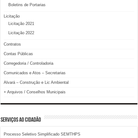
Boletins de Portarias
Licitação
Licitação 2021
Licitação 2022
Contratos
Contas Públicas
Corregedoria / Controladoria
Comunicados e Atos – Secretarias
Alvará – Construção e Lic Ambiental
+ Arquivos / Conselhos Municipais
SERVIÇOS AO CIDADÃO
Processo Seletivo Simplificado SEMTHPS