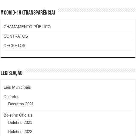
# COVID-19 (TRANSPARÊNCIA)
CHAMAMENTO PÚBLICO
CONTRATOS
DECRETOS
LEGISLAÇÃO
Leis Municipais
Decretos
Decretos 2021
Boletins Oficiais
Boletins 2021
Boletins 2022