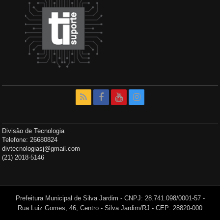
Divisão de Tecnologia
Telefone: 26680824
divtecnologiasj@gmail.com
(21) 2018-5146
Prefeitura Municipal de Silva Jardim - CNPJ: 28.741.098/0001-57 -
Rua Luiz Gomes, 46, Centro - Silva Jardim/RJ - CEP: 28820-000