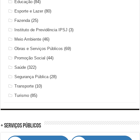
Educação
(84)
Esporte e Lazer
(80)
Fazenda
(25)
Instituto de Previdência IPSJ
(3)
Meio Ambiente
(46)
Obras e Serviços Públicos
(69)
Promoção Social
(44)
Saúde
(322)
Segurança Pública
(28)
Transporte
(10)
Turismo
(85)
+ Serviços Públicos