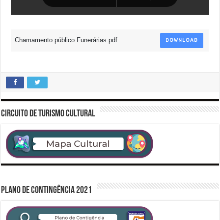
Chamamento público Funerárias.pdf
DOWNLOAD
CIRCUITO DE TURISMO CULTURAL
PLANO DE CONTINGÊNCIA 2021