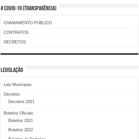
# COVID-19 (TRANSPARÊNCIA)
CHAMAMENTO PÚBLICO
CONTRATOS
DECRETOS
LEGISLAÇÃO
Leis Municipais
Decretos
Decretos 2021
Boletins Oficiais
Boletins 2021
Boletins 2022