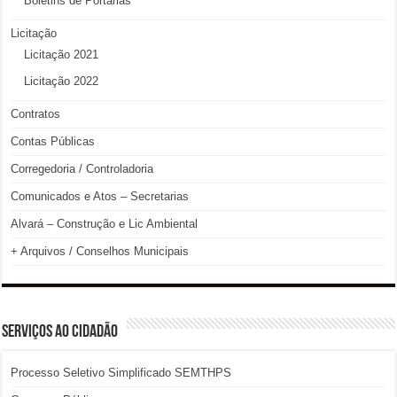
Boletins de Portarias
Licitação
Licitação 2021
Licitação 2022
Contratos
Contas Públicas
Corregedoria / Controladoria
Comunicados e Atos – Secretarias
Alvará – Construção e Lic Ambiental
+ Arquivos / Conselhos Municipais
SERVIÇOS AO CIDADÃO
Processo Seletivo Simplificado SEMTHPS