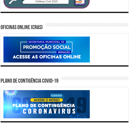
Oficinas Online (CRAS)
PLANO DE CONTIGÊNCIA COVID-19