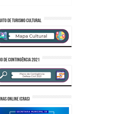
UITO DE TURISMO CULTURAL
O DE CONTINGÊNCIA 2021
inas Online (CRAS)