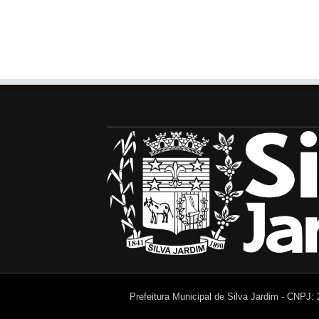
Prefeitura Municipal de Silva Jardim - CNPJ: