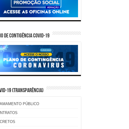
O DE CONTIGÊNCIA COVID-19
VID-19 (TRANSPARÊNCIA)
AMAMENTO PÚBLICO
NTRATOS
CRETOS