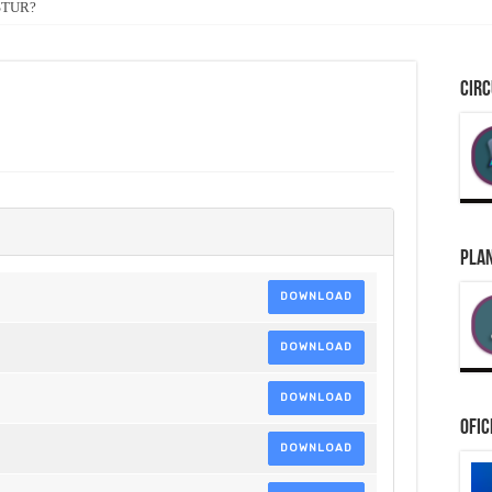
ASTUR?
CIRC
PLAN
DOWNLOAD
DOWNLOAD
DOWNLOAD
Ofic
DOWNLOAD