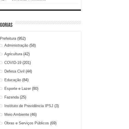
gorias
Prefeitura
(952)
Administração
(58)
Agricultura
(42)
COVID-19
(201)
Defesa Civil
(44)
Educação
(84)
Esporte e Lazer
(80)
Fazenda
(25)
Instituto de Previdência IPSJ
(3)
Meio Ambiente
(46)
Obras e Serviços Públicos
(69)