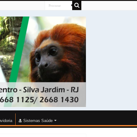
vidoria
Sistemas Saúde