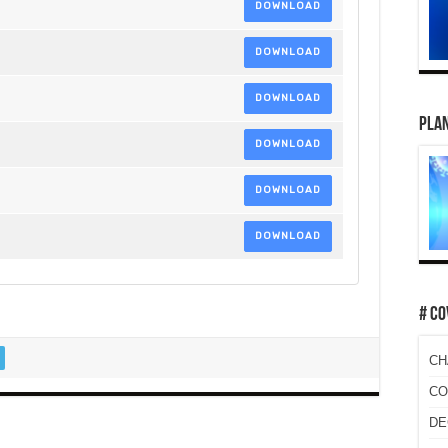
DOWNLOAD
DOWNLOAD
DOWNLOAD
PLAN
DOWNLOAD
DOWNLOAD
DOWNLOAD
# CO
CH
CO
DE