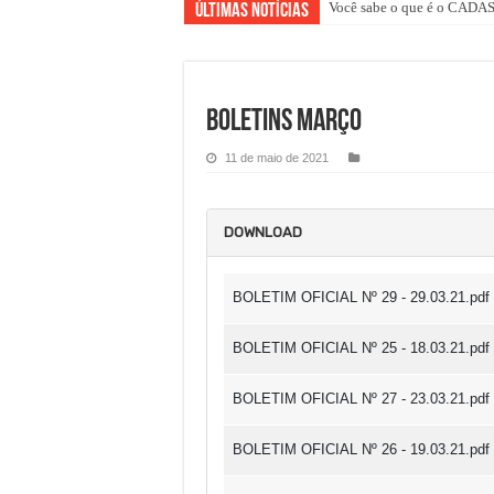
Você sabe o que é o CAD
Últimas Notícias
Boletins Março
11 de maio de 2021
DOWNLOAD
BOLETIM OFICIAL Nº 29 - 29.03.21.pdf
BOLETIM OFICIAL Nº 25 - 18.03.21.pdf
BOLETIM OFICIAL Nº 27 - 23.03.21.pdf
BOLETIM OFICIAL Nº 26 - 19.03.21.pdf