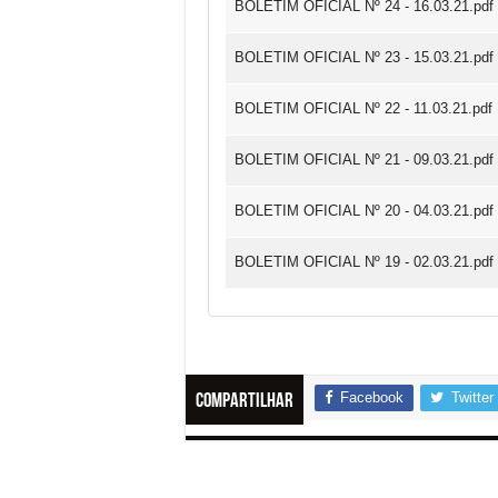
BOLETIM OFICIAL Nº 24 - 16.03.21.pdf
BOLETIM OFICIAL Nº 23 - 15.03.21.pdf
BOLETIM OFICIAL Nº 22 - 11.03.21.pdf
BOLETIM OFICIAL Nº 21 - 09.03.21.pdf
BOLETIM OFICIAL Nº 20 - 04.03.21.pdf
BOLETIM OFICIAL Nº 19 - 02.03.21.pdf
Facebook
Twitter
Compartilhar