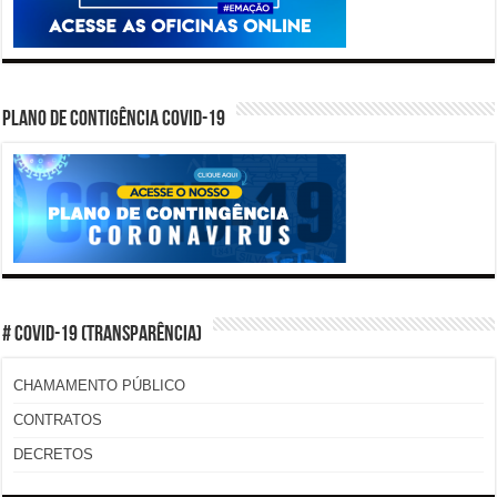
PLANO DE CONTIGÊNCIA COVID-19
# COVID-19 (TRANSPARÊNCIA)
CHAMAMENTO PÚBLICO
CONTRATOS
DECRETOS