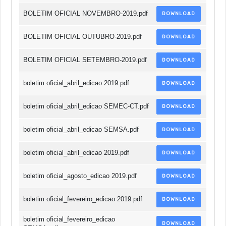
BOLETIM OFICIAL NOVEMBRO-2019.pdf
DOWNLOAD
BOLETIM OFICIAL OUTUBRO-2019.pdf
DOWNLOAD
BOLETIM OFICIAL SETEMBRO-2019.pdf
DOWNLOAD
boletim oficial_abril_edicao 2019.pdf
DOWNLOAD
boletim oficial_abril_edicao SEMEC-CT.pdf
DOWNLOAD
boletim oficial_abril_edicao SEMSA.pdf
DOWNLOAD
boletim oficial_abril_edicao 2019.pdf
DOWNLOAD
boletim oficial_agosto_edicao 2019.pdf
DOWNLOAD
boletim oficial_fevereiro_edicao 2019.pdf
DOWNLOAD
boletim oficial_fevereiro_edicao
DOWNLOAD