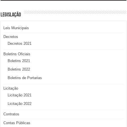
LEGISLAÇÃO
Leis Municipais
Decretos
Decretos 2021
Boletins Oficiais
Boletins 2021
Boletins 2022
Boletins de Portarias
Licitação
Licitação 2021
Licitação 2022
Contratos
Contas Públicas