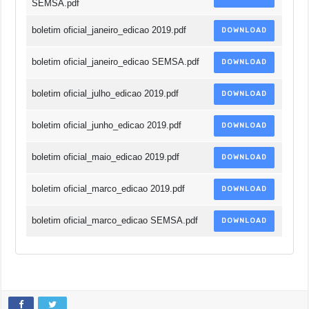
SEMSA.pdf
boletim oficial_janeiro_edicao 2019.pdf
DOWNLOAD
boletim oficial_janeiro_edicao SEMSA.pdf
DOWNLOAD
boletim oficial_julho_edicao 2019.pdf
DOWNLOAD
boletim oficial_junho_edicao 2019.pdf
DOWNLOAD
boletim oficial_maio_edicao 2019.pdf
DOWNLOAD
boletim oficial_marco_edicao 2019.pdf
DOWNLOAD
boletim oficial_marco_edicao SEMSA.pdf
DOWNLOAD