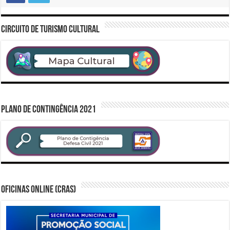
CIRCUITO DE TURISMO CULTURAL
PLANO DE CONTINGÊNCIA 2021
Oficinas Online (CRAS)