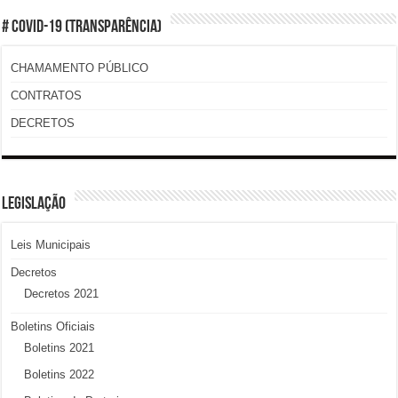
# COVID-19 (TRANSPARÊNCIA)
CHAMAMENTO PÚBLICO
CONTRATOS
DECRETOS
LEGISLAÇÃO
Leis Municipais
Decretos
Decretos 2021
Boletins Oficiais
Boletins 2021
Boletins 2022