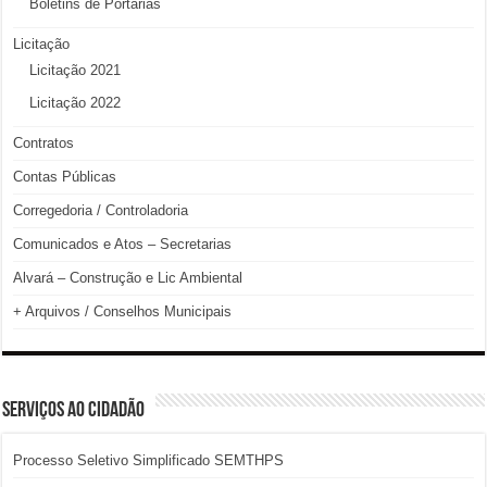
Boletins de Portarias
Licitação
Licitação 2021
Licitação 2022
Contratos
Contas Públicas
Corregedoria / Controladoria
Comunicados e Atos – Secretarias
Alvará – Construção e Lic Ambiental
+ Arquivos / Conselhos Municipais
SERVIÇOS AO CIDADÃO
Processo Seletivo Simplificado SEMTHPS