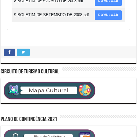
8 BOLETIM DE AGOSTO DE 2008.pdf
DOWNLOAD
9 BOLETIM DE SETEMBRO DE 2008.pdf
DOWNLOAD
CIRCUITO DE TURISMO CULTURAL
PLANO DE CONTINGÊNCIA 2021