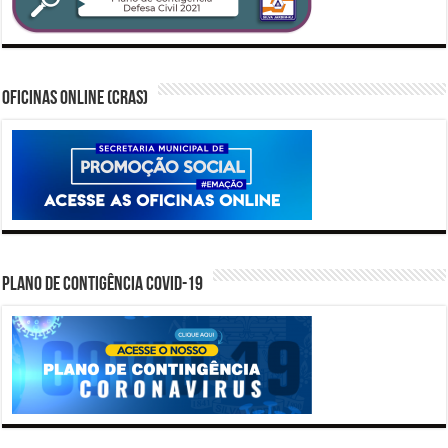
Oficinas Online (CRAS)
PLANO DE CONTIGÊNCIA COVID-19