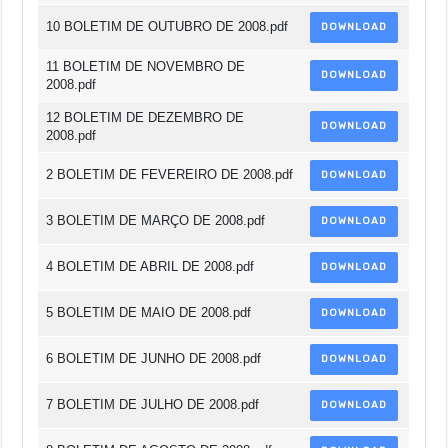
10 BOLETIM DE OUTUBRO DE 2008.pdf
DOWNLOAD
11 BOLETIM DE NOVEMBRO DE
DOWNLOAD
2008.pdf
12 BOLETIM DE DEZEMBRO DE
DOWNLOAD
2008.pdf
2 BOLETIM DE FEVEREIRO DE 2008.pdf
DOWNLOAD
3 BOLETIM DE MARÇO DE 2008.pdf
DOWNLOAD
4 BOLETIM DE ABRIL DE 2008.pdf
DOWNLOAD
5 BOLETIM DE MAIO DE 2008.pdf
DOWNLOAD
6 BOLETIM DE JUNHO DE 2008.pdf
DOWNLOAD
7 BOLETIM DE JULHO DE 2008.pdf
DOWNLOAD