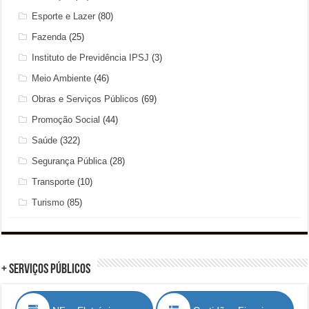
Esporte e Lazer
(80)
Fazenda
(25)
Instituto de Previdência IPSJ
(3)
Meio Ambiente
(46)
Obras e Serviços Públicos
(69)
Promoção Social
(44)
Saúde
(322)
Segurança Pública
(28)
Transporte
(10)
Turismo
(85)
+ Serviços Públicos