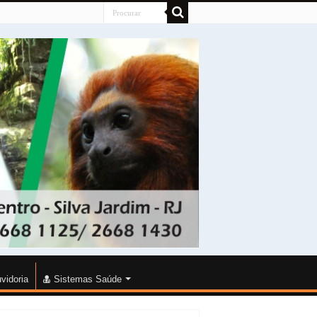
vidoria
Sistemas Saúde