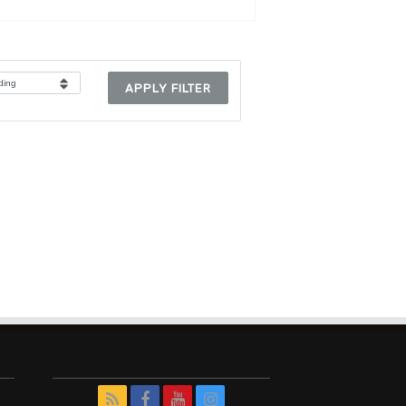
APPLY FILTER