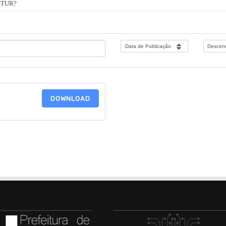
ASTUR?
DOWNLOAD