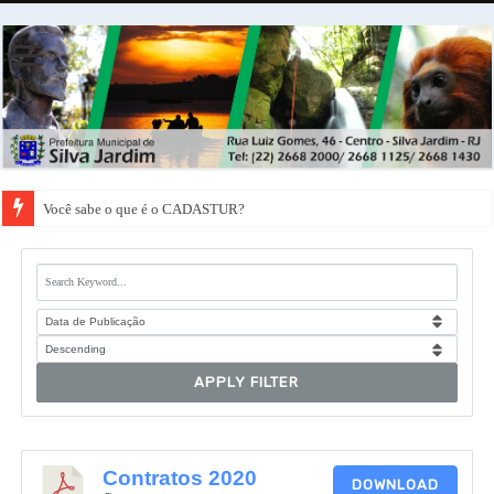
Você sabe o que é o CADASTUR?
APPLY FILTER
Contratos 2020
DOWNLOAD