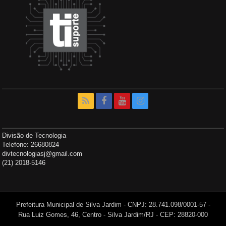
Divisão de Tecnologia
Telefone: 26680824
divtecnologiasj@gmail.com
(21) 2018-5146
Prefeitura Municipal de Silva Jardim - CNPJ: 28.741.098/0001-57 -
Rua Luiz Gomes, 46, Centro - Silva Jardim/RJ - CEP: 28820-000