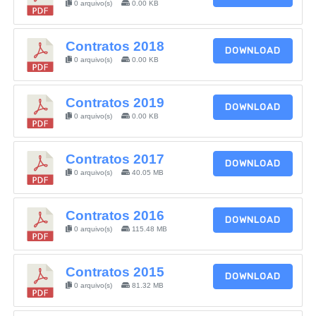
0 arquivo(s)
0.00 KB
Contratos 2018
DOWNLOAD
0 arquivo(s)
0.00 KB
Contratos 2019
DOWNLOAD
0 arquivo(s)
0.00 KB
Contratos 2017
DOWNLOAD
0 arquivo(s)
40.05 MB
Contratos 2016
DOWNLOAD
0 arquivo(s)
115.48 MB
Contratos 2015
DOWNLOAD
0 arquivo(s)
81.32 MB