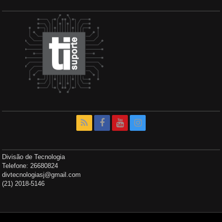
Divisão de Tecnologia
Telefone: 26680824
divtecnologiasj@gmail.com
(21) 2018-5146