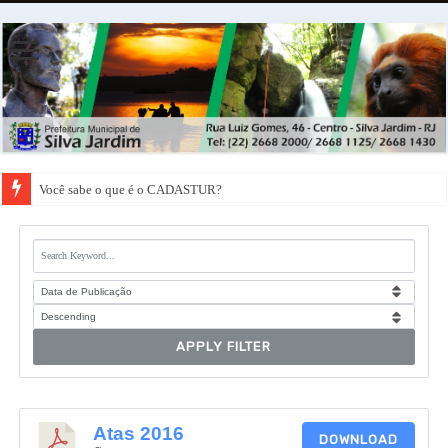
Você sabe o que é o CADASTUR?
APPLY FILTER
Atas 2016
DOWNLOAD